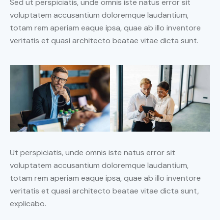
Sed ut perspiciatis, unde omnis iste natus error sit
voluptatem accusantium doloremque laudantium,
totam rem aperiam eaque ipsa, quae ab illo inventore
veritatis et quasi architecto beatae vitae dicta sunt.
Ut perspiciatis, unde omnis iste natus error sit
voluptatem accusantium doloremque laudantium,
totam rem aperiam eaque ipsa, quae ab illo inventore
veritatis et quasi architecto beatae vitae dicta sunt,
explicabo.