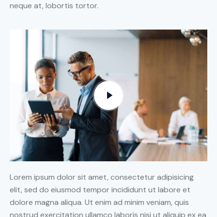
neque at, lobortis tortor.
Lorem ipsum dolor sit amet, consectetur adipisicing
elit, sed do eiusmod tempor incididunt ut labore et
dolore magna aliqua. Ut enim ad minim veniam, quis
nostrud exercitation ullamco laboris nisi ut aliquip ex ea