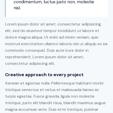
condimentum, luctus justo non, molestie
nisl.
Lorem ipsum dolor sit amet, consectetur adipisicing
elit, sed do eiusmod tempor incididunt ut labore et
dolore magna aliqua. Ut enim ad minim veniam, quis
nostrud exercitation ullamco laboris nisi ut aliquip ex ea
commodo consequat. Duis aute irure dolor in
reprehenderit. Lorem ipsum dolor sit amet,
consectetur adipiscing elit.
Creative approach to every project
Aenean et egestas nulla. Pellentesque habitant morbi
tristique senectus et netus et malesuada fames ac
turpis egestas. Fusce gravida, ligula non molestie
tristique, justo elit blandit risus, blandit maximus augue
magna accumsan ante. Duis id mi tristique, pulvinar