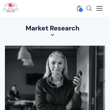
0
Market Research