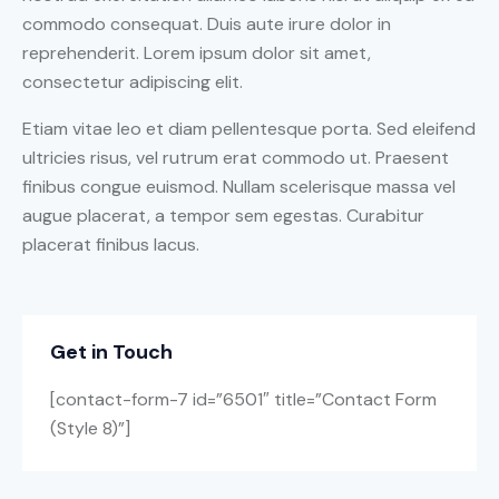
commodo consequat. Duis aute irure dolor in
reprehenderit. Lorem ipsum dolor sit amet,
consectetur adipiscing elit.
Etiam vitae leo et diam pellentesque porta. Sed eleifend
ultricies risus, vel rutrum erat commodo ut. Praesent
finibus congue euismod. Nullam scelerisque massa vel
augue placerat, a tempor sem egestas. Curabitur
placerat finibus lacus.
Get in Touch
[contact-form-7 id=”6501″ title=”Contact Form
(Style 8)”]