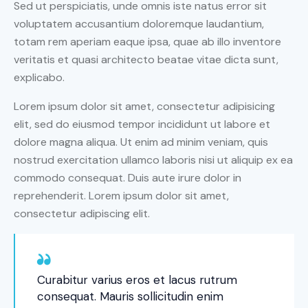
Sed ut perspiciatis, unde omnis iste natus error sit
voluptatem accusantium doloremque laudantium,
totam rem aperiam eaque ipsa, quae ab illo inventore
veritatis et quasi architecto beatae vitae dicta sunt,
explicabo.
Lorem ipsum dolor sit amet, consectetur adipisicing
elit, sed do eiusmod tempor incididunt ut labore et
dolore magna aliqua. Ut enim ad minim veniam, quis
nostrud exercitation ullamco laboris nisi ut aliquip ex ea
commodo consequat. Duis aute irure dolor in
reprehenderit. Lorem ipsum dolor sit amet,
consectetur adipiscing elit.
Curabitur varius eros et lacus rutrum
consequat. Mauris sollicitudin enim