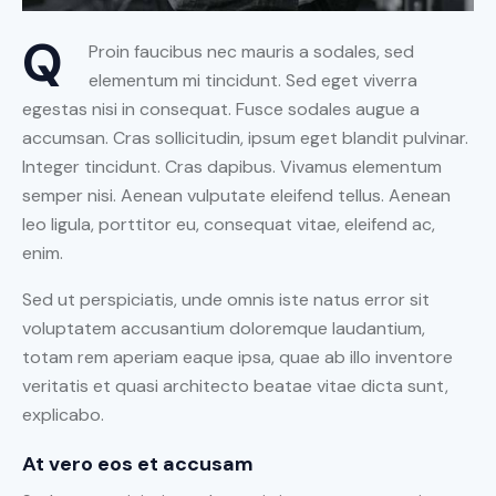
Q
Proin faucibus nec mauris a sodales, sed
elementum mi tincidunt. Sed eget viverra
egestas nisi in consequat. Fusce sodales augue a
accumsan. Cras sollicitudin, ipsum eget blandit pulvinar.
Integer tincidunt. Cras dapibus. Vivamus elementum
semper nisi. Aenean vulputate eleifend tellus. Aenean
leo ligula, porttitor eu, consequat vitae, eleifend ac,
enim.
Sed ut perspiciatis, unde omnis iste natus error sit
voluptatem accusantium doloremque laudantium,
totam rem aperiam eaque ipsa, quae ab illo inventore
veritatis et quasi architecto beatae vitae dicta sunt,
explicabo.
At vero eos et accusam